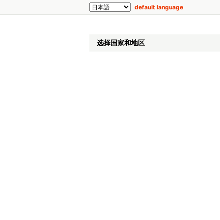
default language
选择国家和地区