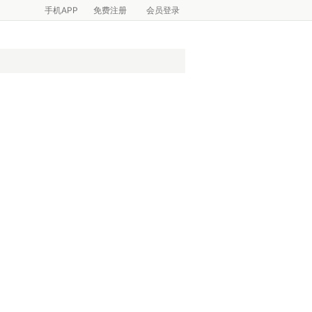
手机APP
免费注册
会员登录