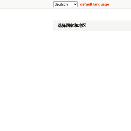
default language
选择国家和地区