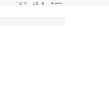
手机APP
免费注册
会员登录