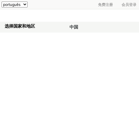
免费注册
会员登录
选择国家和地区
中国