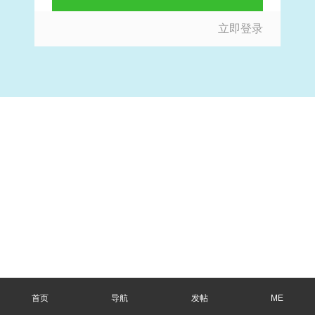
立即登录
首页
导航
发帖
ME