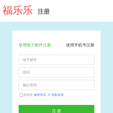
福乐乐
注册
使用电子邮件注册
使用手机号注册
我接受
服务协议
和
隐私政策
注 册